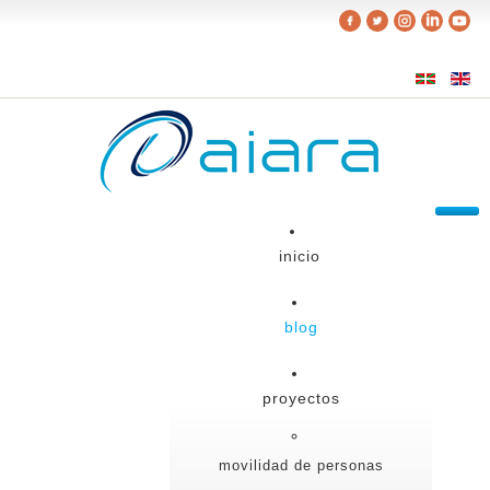
inicio
blog
proyectos
movilidad de personas