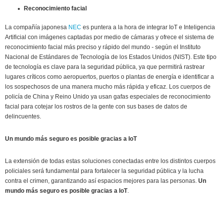
Reconocimiento facial
La compañía japonesa
NEC
es puntera a la hora de integrar IoT e Inteligencia
Artificial con imágenes captadas por medio de cámaras y ofrece el sistema de
reconocimiento facial más preciso y rápido del mundo - según el Instituto
Nacional de Estándares de Tecnología de los Estados Unidos (NIST). Este tipo
de tecnología es clave para la seguridad pública, ya que permitirá rastrear
lugares críticos como aeropuertos, puertos o plantas de energía e identificar a
los sospechosos de una manera mucho más rápida y eficaz. Los cuerpos de
policía de China y Reino Unido ya usan gafas especiales de reconocimiento
facial para cotejar los rostros de la gente con sus bases de datos de
delincuentes.
Un mundo más seguro es posible gracias a IoT
La extensión de todas estas soluciones conectadas entre los distintos cuerpos
policiales será fundamental para fortalecer la seguridad pública y la lucha
contra el crimen, garantizando así espacios mejores para las personas.
Un
mundo más seguro es posible gracias a IoT
.