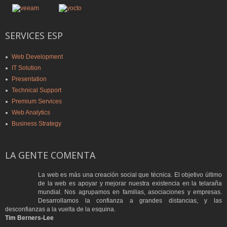
SERVICES ESP
Web Development
IT Solution
Presentation
Technical Support
Premium Services
Web Analytics
Business Strategy
LA GENTE COMENTA
La web es más una creación social que técnica. El objetivo último
de la web es apoyar y mejorar nuestra existencia en la telaraña
mundial. Nos agrupamos en familias, asociaciones y empresas.
Desarrollamos la confianza a grandes distancias, y las
desconfianzas a la vuelta de la esquina.
Tim Berners-Lee