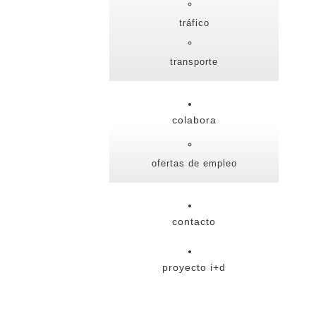
tráfico
transporte
colabora
ofertas de empleo
contacto
proyecto i+d