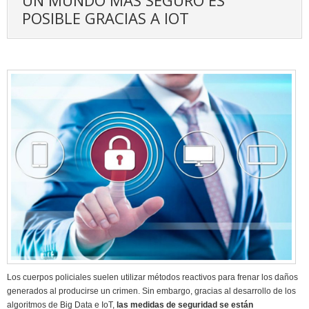
POSIBLE GRACIAS A IOT
Los cuerpos policiales suelen utilizar métodos reactivos para frenar los daños
generados al producirse un crimen. Sin embargo, gracias al desarrollo de los
algoritmos de Big Data e IoT,
las medidas de seguridad se están