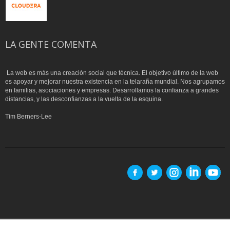
LA GENTE COMENTA
La web es más una creación social que técnica. El objetivo último de la web
es apoyar y mejorar nuestra existencia en la telaraña mundial. Nos agrupamos
en familias, asociaciones y empresas. Desarrollamos la confianza a grandes
distancias, y las desconfianzas a la vuelta de la esquina.
Tim Berners-Lee