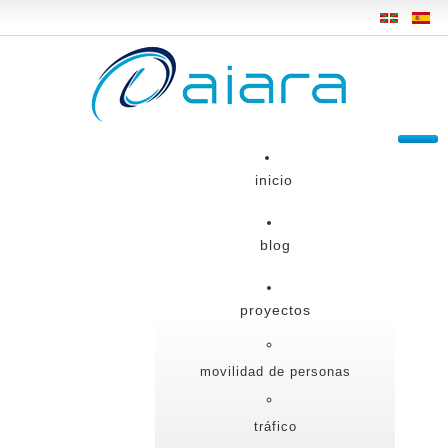
inicio
blog
proyectos
movilidad de personas
tráfico