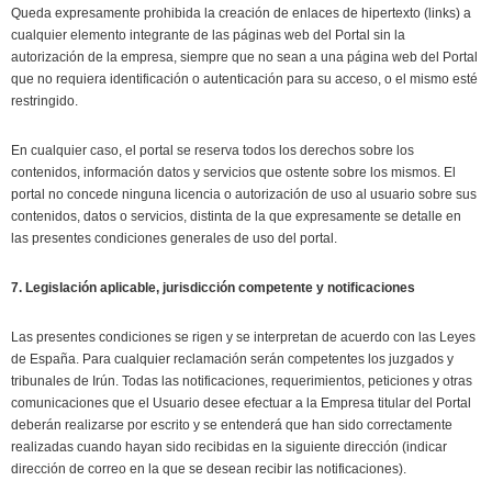
Queda expresamente prohibida la creación de enlaces de hipertexto (links) a
cualquier elemento integrante de las páginas web del Portal sin la
autorización de la empresa, siempre que no sean a una página web del Portal
que no requiera identificación o autenticación para su acceso, o el mismo esté
restringido.
En cualquier caso, el portal se reserva todos los derechos sobre los
contenidos, información datos y servicios que ostente sobre los mismos. El
portal no concede ninguna licencia o autorización de uso al usuario sobre sus
contenidos, datos o servicios, distinta de la que expresamente se detalle en
las presentes condiciones generales de uso del portal.
7. Legislación aplicable, jurisdicción competente y notificaciones
Las presentes condiciones se rigen y se interpretan de acuerdo con las Leyes
de España. Para cualquier reclamación serán competentes los juzgados y
tribunales de Irún. Todas las notificaciones, requerimientos, peticiones y otras
comunicaciones que el Usuario desee efectuar a la Empresa titular del Portal
deberán realizarse por escrito y se entenderá que han sido correctamente
realizadas cuando hayan sido recibidas en la siguiente dirección (indicar
dirección de correo en la que se desean recibir las notificaciones).