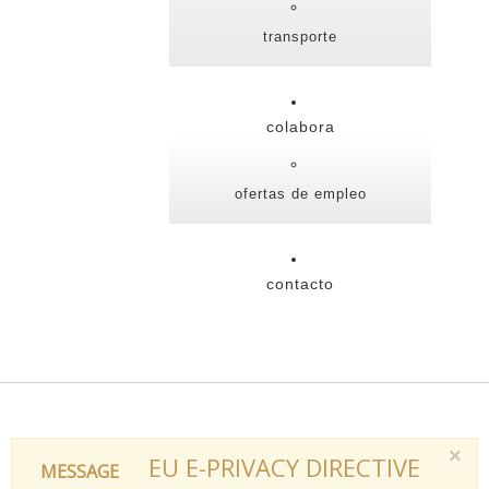
transporte
colabora
ofertas de empleo
contacto
×
EU E-PRIVACY DIRECTIVE
MESSAGE