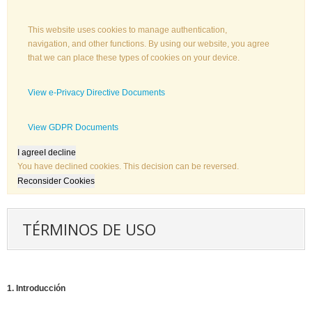
This website uses cookies to manage authentication,
navigation, and other functions. By using our website, you agree
that we can place these types of cookies on your device.
View e-Privacy Directive Documents
View GDPR Documents
I agree
I decline
You have declined cookies. This decision can be reversed.
Reconsider Cookies
TÉRMINOS DE USO
1. Introducción