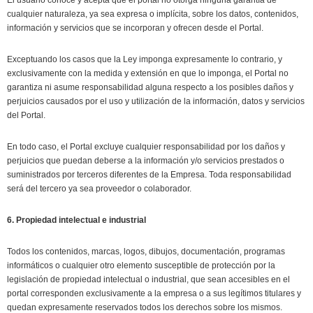
cualquier naturaleza, ya sea expresa o implícita, sobre los datos, contenidos,
información y servicios que se incorporan y ofrecen desde el Portal.
Exceptuando los casos que la Ley imponga expresamente lo contrario, y
exclusivamente con la medida y extensión en que lo imponga, el Portal no
garantiza ni asume responsabilidad alguna respecto a los posibles daños y
perjuicios causados por el uso y utilización de la información, datos y servicios
del Portal.
En todo caso, el Portal excluye cualquier responsabilidad por los daños y
perjuicios que puedan deberse a la información y/o servicios prestados o
suministrados por terceros diferentes de la Empresa. Toda responsabilidad
será del tercero ya sea proveedor o colaborador.
6. Propiedad intelectual e industrial
Todos los contenidos, marcas, logos, dibujos, documentación, programas
informáticos o cualquier otro elemento susceptible de protección por la
legislación de propiedad intelectual o industrial, que sean accesibles en el
portal corresponden exclusivamente a la empresa o a sus legítimos titulares y
quedan expresamente reservados todos los derechos sobre los mismos.