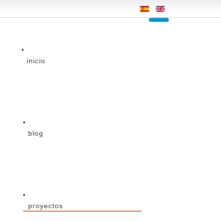
inicio
blog
proyectos