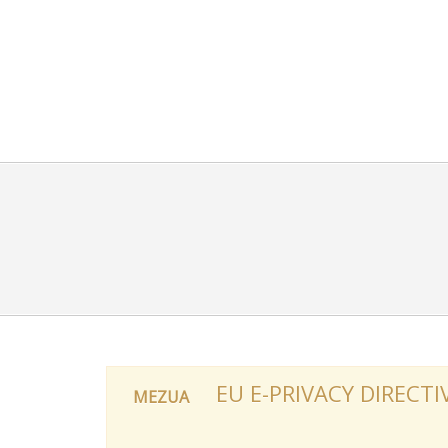
EU E-PRIVACY DIRECTI
MEZUA