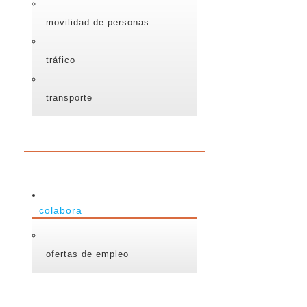
movilidad de personas
tráfico
transporte
colabora
ofertas de empleo