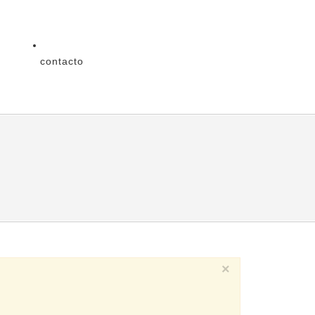
contacto
×